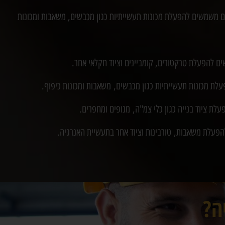
ם משמשים להפעלת מכונות תעשייתיות כגון מכבשים, משאבות ומכונות
 להפעלת טרקטורים, קומביינים וציוד חקלאי אחר.
ת מכונות תעשייתיות כגון מכבשים, משאבות ומכונות כיפוף.
ת ציוד בנייה כגון כלי צמ"ה, מנופים ומחפרים.
פעלת משאבות, טורבינות וציוד אחר בתעשיית האנרגיה.
ה?