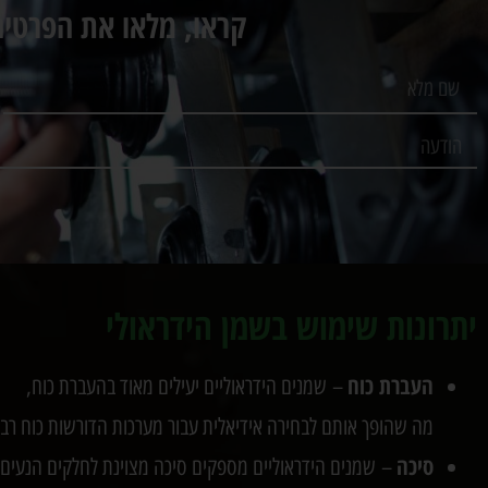
קראו, מלאו את הפרטים
יתרונות שימוש בשמן הידראולי
העברת כוח
– שמנים הידראוליים יעילים מאוד בהעברת כוח,
מה שהופך אותם לבחירה אידיאלית עבור מערכות הדורשות כוח רב.
סיכה
– שמנים הידראוליים מספקים סיכה מצוינת לחלקים הנעים 