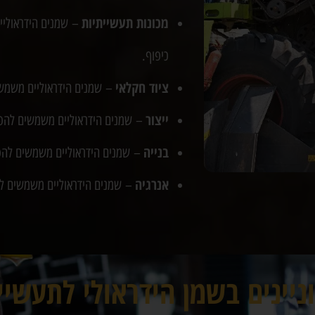
מכונות תעשייתיות
– שמנים הידראוליי
כיפוף.
ציוד חקלאי
– שמנים הידראוליים משמשים
ייצור
– שמנים הידראוליים משמשים להפעל
בנייה
– שמנים הידראוליים משמשים להפעל
אנרגיה
– שמנים הידראוליים משמשים לה
ניינים בשמן הידראולי לתעשיי