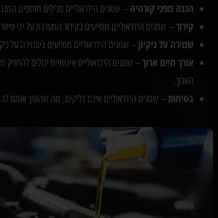
הגנה מפני קורוזיה
– שמנים הידראוליים מכילים תוספים המגנים
קירור
– שמנים הידראוליים מסייעים בקירור המערכת על ידי פיזור
שמירה על ניקיון
– שמנים הידראוליים מסייעים בשמירה על ניקיו
אורך חיים ארוך
– שמנים הידראוליים איכותיים יכולים להחזיק מ
הארוך.
בטיחות
– שמנים הידראוליים אינם דליקים, מה שהופך אותם לבחי