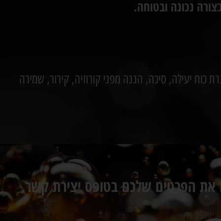
ורה נכונה ובטוחה.
 כוח יעילה, סיכה, הגנה מפני קורוזיה, קירור, שמירה
 את הפרטים שלכם בטופס יצירת קשר.