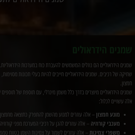
שמנים הידראולים
שמנים הידראוליים הם נוזלים המשמשים להעברת כוח במערכות הידראוליות.
שחיקה של רכיבים. שמנים הידראוליים חייבים להיות בעלי תכונות מסוימות, כ
חמצון.
שמנים הידראוליים מיוצרים בדרך כלל משמן מינרלי, עם תוספת של תוספים 
אלה עשויים לכלול:
מונע חמצון
– אלה עוזרים למנוע מהשמן להתפרק כתוצאה מחמצון.
מעכבי קורוזיה
– אלה עוזרים להגן על רכיבי המערכת מפני קורוזיה.
משפרי צמיגות
– אלה עוזרים לשמור על צמיגות השמן בטווח טמפר