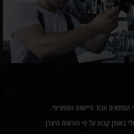
 המתאים עבור היישום הספציפי.
 באופן קבוע על פי הוראות היצרן.