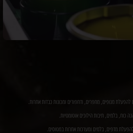
להפעלת מנופים, מחפרים, ודחפורים ומכונות כבדות אחרות.
 כוח, בלמים, תיבות הילוכים אוטומטיות.
הפעלת מדפים, בלמים ומערכות אחרות במטוסים.