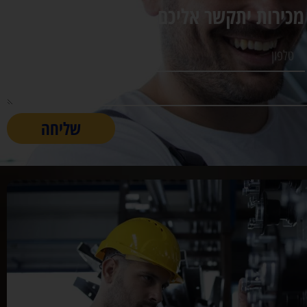
מכירות יתקשר אליכם.
שליחה