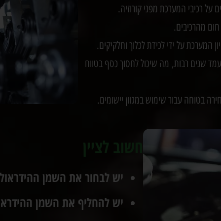
 על רכיבי המערכת מפני קורוזיה.
 חום מהרכיבים.
ן המערכת על ידי לכידת לכלוך וחלקיקים.
עמד שנים רבות, מה שיכול לחסוך כסף בטווח
רה בטוחה עבור שימוש במגוון יישומים.
חשוב לציין
יש לבחור את השמן ההידראולי
יש להחליף את השמן ההידראולי