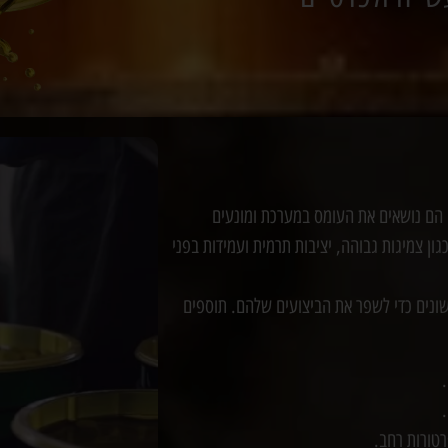
 הם נושאים את העומס במערכת ומונעים
גון צמיגות גבוהה, יציבות תרמית ועמידות בפני
שונים כדי לשפר את הביצועים שלהם. תוספים
טורות רחב.