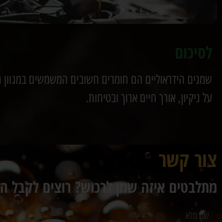
לסיכום
שמנים הידראוליים הם חומרים חשובים המשמשים במגוון רחב
על ניקיון, אורך חיים ארוך ובטיחות.
צור קשר
מתלבטים איזה שמן לרכוש? רוצים לקבל ה