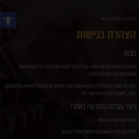
פתח סרגל
דף הבית
»
הצהרת נגישות
הצהרת נגישות
מבוא
האינטרנט מהווה כיום את המאגר הגדול ביותר לחופש המידע עבור כלל המשתמשים,
ומשתמשים בעלי מוגבלויות בפרט.
ככזה, אנו שמים חשיבות רבה במתן אפשרות שווה לאנשים עם מוגבלות לשימוש במידע המוצג
באתר, ולאפשר חווית גלישה טובה יותר.
כיצד עובדת ההנגשה באתר?
באתר מוצב תפריט הנגשה.
לחיצה על התפריט מאפשרת פתיחת כפתורי ההנגשה.